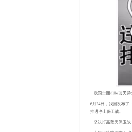
我国全面打响蓝天碧
6月24日，我国发布
推进净土保卫战。
坚决打赢蓝天保卫战