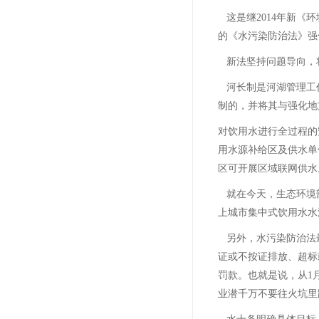
这是继2014年新
的《水污染防治法》强
新法坚持问题导向，
河长制是河湖管理工
制的，并将其与强化地
对饮用水进行全过程的
用水源补给区及供水单
区可开展区域联网供水
就在今天，生态环境
上城市集中式饮用水水
另外，水污染防治法
证或不按证排放、超标
罚款。也就是说，从1
业潜千万不要往火坑里