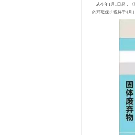
从今年1月1日起，
的环境保护税将于4月