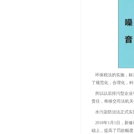
环保税法的实施，标
了规范化，合理化，科
所以以后排污型企业
责任，将移交司法机关
水污染防治法正式实
2018年1月1日
础上，提高了罚款幅度