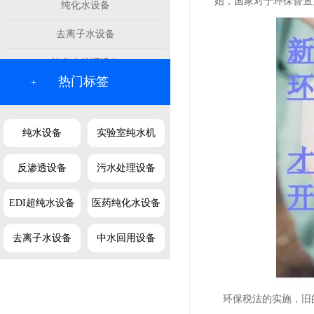
始，国家对于环保督查
纯化水设备
去离子水设备
软化水处理设备
热门标签
+
纯水设备
实验室纯水机
反渗透设备
污水处理设备
EDI超纯水设备
医药纯化水设备
去离子水设备
中水回用设备
环保税法的实施，旧