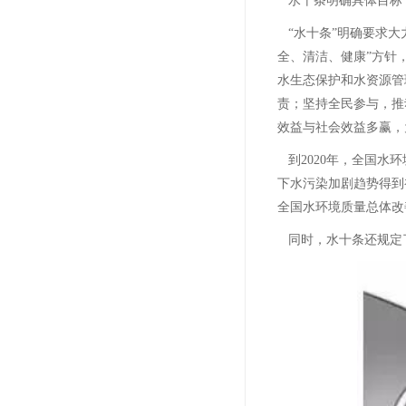
水十条明确具体目标，
“水十条”明确要求
全、清洁、健康”方针
水生态保护和水资源管
责；坚持全民参与，推
效益与社会效益多赢，
到2020年，全国
下水污染加剧趋势得到
全国水环境质量总体改
同时，水十条还规定