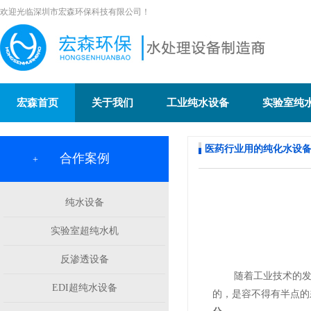
欢迎光临深圳市宏森环保科技有限公司！
宏森首页
关于我们
工业纯水设备
实验室纯
医药行业用的纯化水设
合作案例
+
纯水设备
实验室超纯水机
反渗透设备
随着工业技术的发展
EDI超纯水设备
的，是容不得有半点的