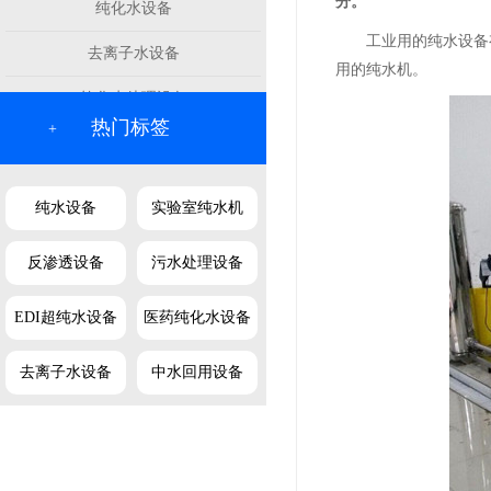
分。
纯化水设备
工业用的纯水设备有去
去离子水设备
用的纯水机。
软化水处理设备
热门标签
+
纯水设备
实验室纯水机
反渗透设备
污水处理设备
EDI超纯水设备
医药纯化水设备
去离子水设备
中水回用设备