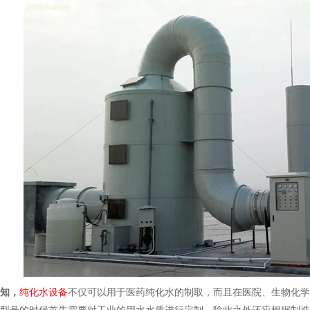
知，
纯化水设备
不仅可以用于医药纯化水的制取，而且在医院、生物化学