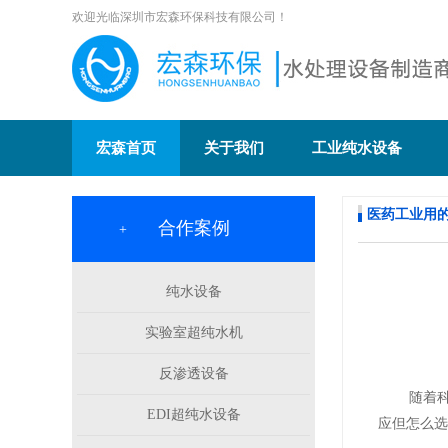
欢迎光临深圳市宏森环保科技有限公司！
宏森首页
关于我们
工业纯水设备
医药工业用
合作案例
+
纯水设备
实验室超纯水机
反渗透设备
随着科技
EDI超纯水设备
应但怎么选