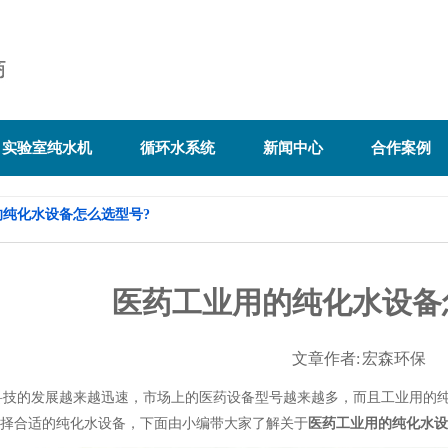
实验室纯水机
循环水系统
新闻中心
合作案例
的纯化水设备怎么选型号?
医药工业用的纯化水设备
文章作者: 宏森环保
的发展越来越迅速，市场上的医药设备型号越来越多，而且工业用的纯
择合适的纯化水设备，下面由小编带大家了解关于
医药工业用的纯化水设