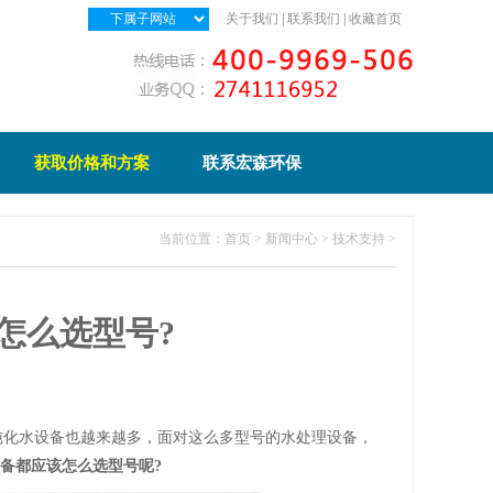
关于我们
|
联系我们
|
收藏首页
获取价格和方案
联系宏森环保
当前位置：
首页
>
新闻中心
>
技术支持
>
怎么选型号?
化水设备也越来越多，面对这么多型号的水处理设备，
备都应该怎么选型号呢?