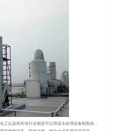
化工以及医药等行业都是可以用该水处理设备制取的，