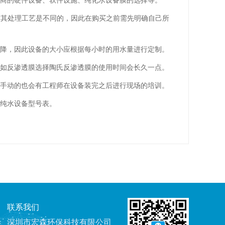
商的硬件设备、软件设施、纯化水设备膜的选择等。
水水质其处理工艺是不同的，因此在购买之前需先明确自己所
降，因此设备的大小应根据每小时的用水量进行定制。
，如反渗透膜选择陶氏反渗透膜的使用时间会长久一点。
，手动的也会有工程师在设备装完之后进行现场的培训。
纯水设备型号表。
联系我们
深圳市宏森环保科技有限公司