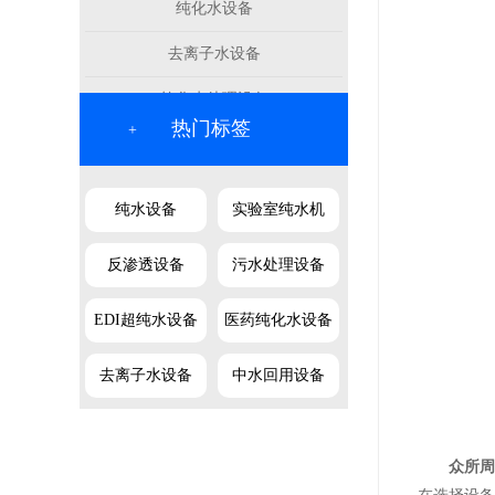
纯化水设备
去离子水设备
软化水处理设备
热门标签
+
纯水设备
实验室纯水机
反渗透设备
污水处理设备
EDI超纯水设备
医药纯化水设备
去离子水设备
中水回用设备
众所周