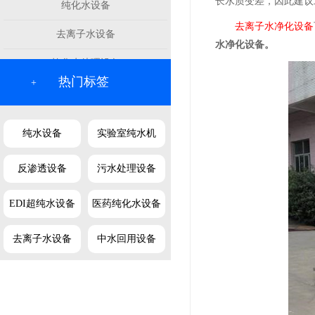
长水质变差，因此建议
纯化水设备
去离子水净化设备
去离子水设备
水净化设备。
软化水处理设备
热门标签
+
纯水设备
实验室纯水机
反渗透设备
污水处理设备
EDI超纯水设备
医药纯化水设备
去离子水设备
中水回用设备