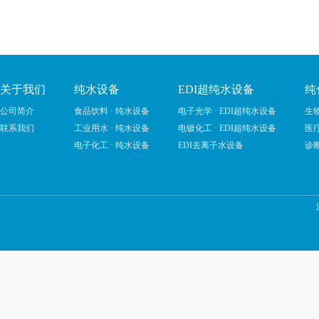
关于我们
纯水设备
EDI超纯水设备
纯
公司简介
食品饮料 · 纯水设备
电子光学 · EDI超纯水设备
生物
联系我们
工业用水 · 纯水设备
电镀化工 · EDI超纯水设备
医疗
电子化工 · 纯水设备
EDI去离子水设备
诊断