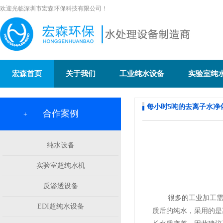
欢迎光临深圳市宏森环保科技有限公司！
宏森首页
关于我们
工业纯水设备
实验室纯
每小时5吨的去离子水净
合作案例
+
纯水设备
实验室超纯水机
反渗透设备
很多的工业加工需用
EDI超纯水设备
质后的纯水，采用的是