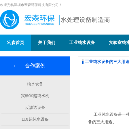
欢迎光临深圳市宏森环保科技有限公司！
宏森首页
关于我们
工业纯水设备
实验室纯
工业纯水设备的三大用
合作案例
+
纯水设备
实验室超纯水机
反渗透设备
工业纯水设备是一种
EDI超纯水设备
备的三大用途。