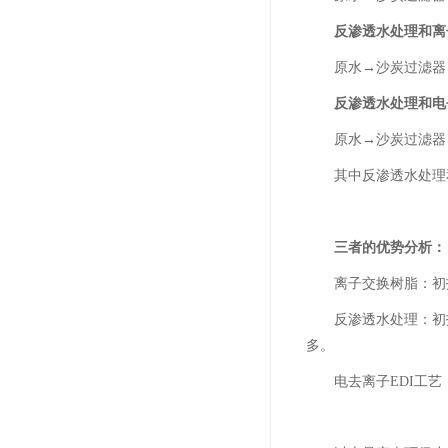
反渗透水处理和离子
原水→沙炭过滤器→精
反渗透水处理和电去
原水→沙炭过滤器→精
其中反渗透水处理和
三者的优势分析：
离子交换树脂：初投
反渗透水处理：初投
多。
电去离子EDI工艺