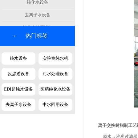
纯化水设备
去离子水设备
软化水处理设备
热门标签
+
纯水设备
实验室纯水机
反渗透设备
污水处理设备
EDI超纯水设备
医药纯化水设备
去离子水设备
中水回用设备
离子交换树脂制工艺
原水→沙炭过滤器→精